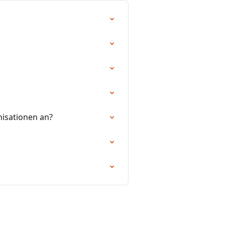
nisationen an?