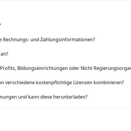
?
ne Rechnungs- und Zahlungsinformationen?
 an?
n-Profits, Bildungseinrichtungen oder Nicht Regierungsorga
on verschiedene kostenpflichtige Lizenzen kombinieren?
hnungen und kann diese herunterladen?