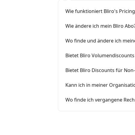
Wie funktioniert Bliro's Pricing
Wie ändere ich mein Bliro Abo
Wo finde und ändere ich mei
Bietet Bliro Volumendiscounts
Bietet Bliro Discounts für No
Kann ich in meiner Organisati
Wo finde ich vergangene Rec