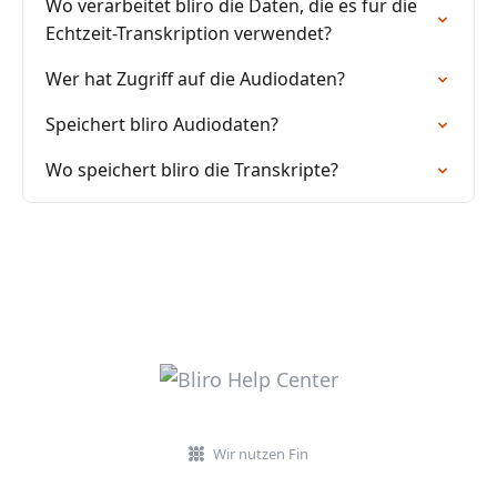
Wo verarbeitet bliro die Daten, die es für die
Echtzeit-Transkription verwendet?
Wer hat Zugriff auf die Audiodaten?
Speichert bliro Audiodaten?
Wo speichert bliro die Transkripte?
Wir nutzen Fin