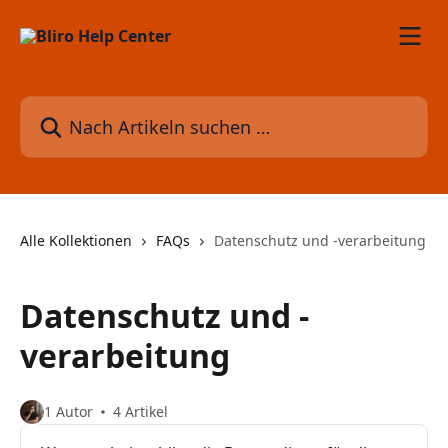
Zum Hauptinhalt springen
Nach Artikeln suchen …
Alle Kollektionen
FAQs
Datenschutz und -verarbeitung
Datenschutz und -
verarbeitung
1 Autor
4 Artikel