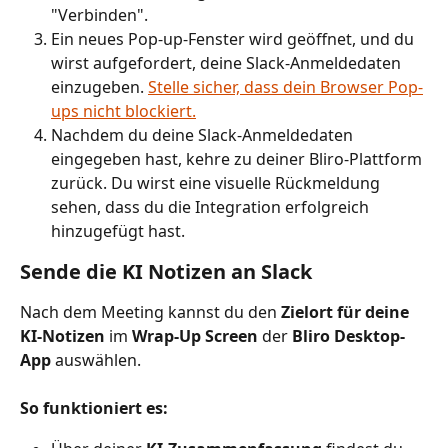
"Verbinden".
Ein neues Pop-up-Fenster wird geöffnet, und du 
wirst aufgefordert, deine Slack-Anmeldedaten 
einzugeben. 
Stelle sicher, dass dein Browser Pop-
ups nicht blockiert.
Nachdem du deine Slack-Anmeldedaten 
eingegeben hast, kehre zu deiner Bliro-Plattform 
zurück. Du wirst eine visuelle Rückmeldung 
sehen, dass du die Integration erfolgreich 
hinzugefügt hast. 
Sende die KI Notizen an Slack
Nach dem Meeting kannst du den 
Zielort für deine 
KI-Notizen
 im 
Wrap-Up Screen
 der 
Bliro Desktop-
App
 auswählen.
So funktioniert es: