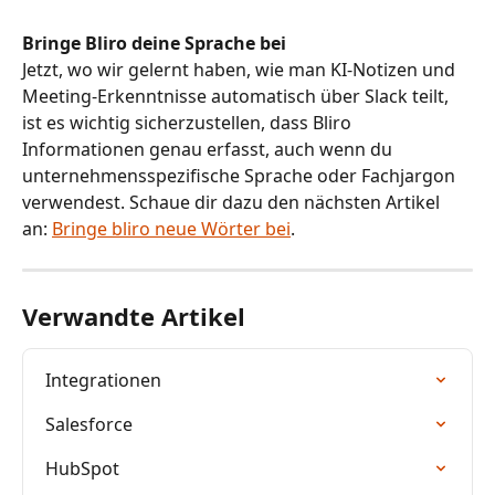
Bringe Bliro deine Sprache bei
Jetzt, wo wir gelernt haben, wie man KI-Notizen und 
Meeting-Erkenntnisse automatisch über Slack teilt, 
ist es wichtig sicherzustellen, dass Bliro 
Informationen genau erfasst, auch wenn du 
unternehmensspezifische Sprache oder Fachjargon 
verwendest. Schaue dir dazu den nächsten Artikel 
an: 
Bringe bliro neue Wörter bei
.
Verwandte Artikel
Integrationen
Salesforce
HubSpot