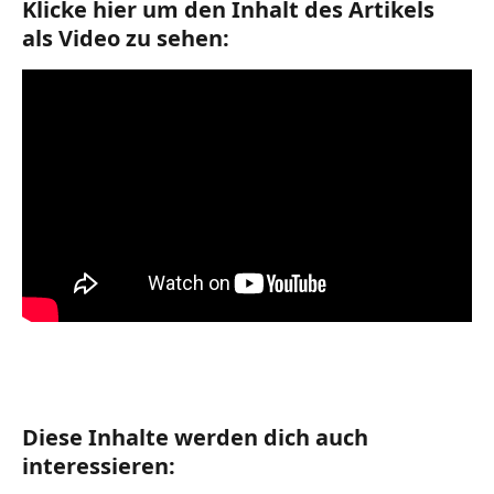
Klicke hier um den Inhalt des Artikels 
als Video zu sehen:
Diese Inhalte werden dich auch 
interessieren: