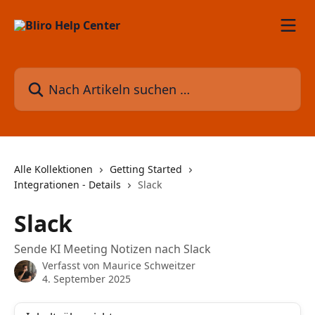
Zum Hauptinhalt springen
Nach Artikeln suchen …
Alle Kollektionen
Getting Started
Integrationen - Details
Slack
Slack
Sende KI Meeting Notizen nach Slack
Verfasst von
Maurice Schweitzer
4. September 2025