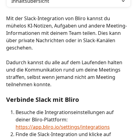
Inhaltsübersicht
Mit der Slack-Integration von Bliro kannst du 
mühelos KI-Notizen, Aufgaben und andere Meeting-
Informationen mit deinem Team teilen. Dies kann 
über private Nachrichten oder in Slack-Kanälen 
geschehen.
Dadurch kannst du alle auf dem Laufenden halten 
und die Kommunikation rund um deine Meetings 
straffen, selbst wenn jemand nicht am Meeting 
teilnehmen konnte.
Verbinde Slack mit Bliro 
Besuche die Integrationseinstellungen auf 
deiner Bliro-Plattform: 
https://app.bliro.io/settings/integrations
Finde die Slack-Integration und klicke auf 