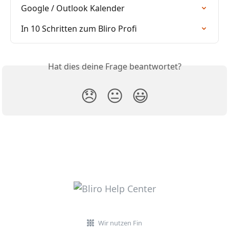
Google / Outlook Kalender
In 10 Schritten zum Bliro Profi
Hat dies deine Frage beantwortet?
😞
😐
😃
Wir nutzen Fin